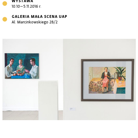
WYSTAWA
10.10–5.11.2016 r.
GALERIA MAŁA SCENA UAP
Al. Marcinkowskiego 28/2