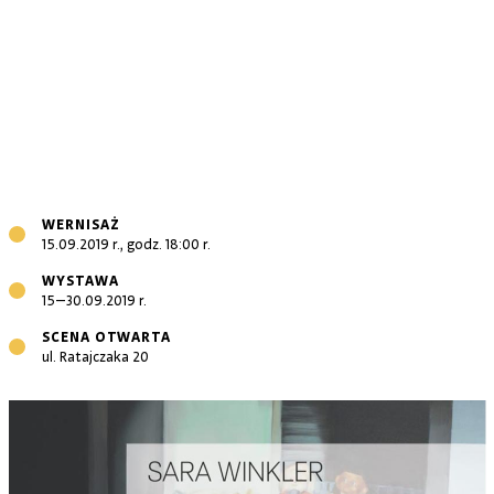
WERNISAŻ
15.09.2019 r., godz. 18:00 r.
WYSTAWA
15–30.09.2019 r.
SCENA OTWARTA
ul. Ratajczaka 20